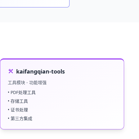
kaifangqian-tools
工具模块 - 功能增强
• PDF处理工具
• 存储工具
• 证书处理
• 第三方集成