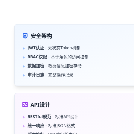
安全架构
JWT认证
- 无状态Token机制
RBAC权限
- 基于角色的访问控制
数据加密
- 敏感信息加密存储
审计日志
- 完整操作记录
API设计
RESTful规范
- 标准API设计
统一响应
- 标准JSON格式