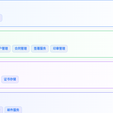
户管理
合同管理
签署服务
印章管理
证书存储
务
邮件服务