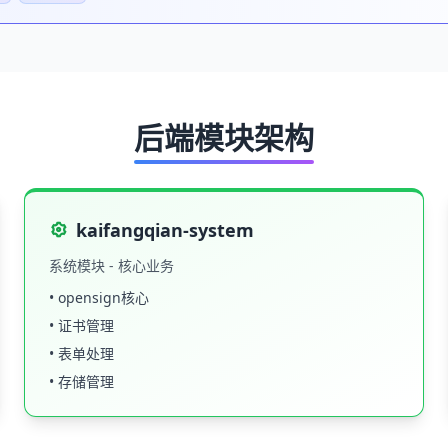
后端模块架构
kaifangqian-system
系统模块 - 核心业务
• opensign核心
• 证书管理
• 表单处理
• 存储管理