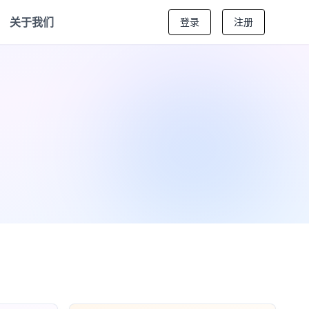
关于我们
登录
注册