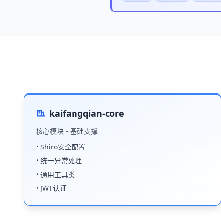
kaifangqian-core
核心模块 - 基础支撑
• Shiro安全配置
• 统一异常处理
• 通用工具类
• JWT认证