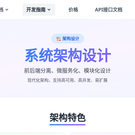
档
开发指南
价格
API接口文档
🏗️ 架构设计
系统架构设计
前后端分离、微服务化、模块化设计
现代化架构，支持高可用、高并发、易扩展
架构特色