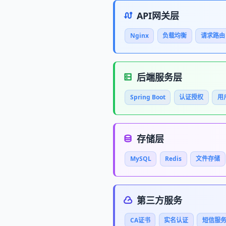
API网关层
Nginx
负载均衡
请求路由
后端服务层
Spring Boot
认证授权
用
存储层
MySQL
Redis
文件存储
第三方服务
CA证书
实名认证
短信服