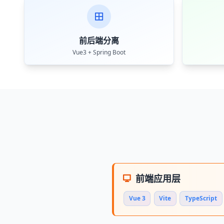
前后端分离
Vue3 + Spring Boot
前端应用层
Vue 3
Vite
TypeScript