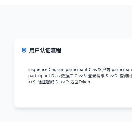
用户认证流程
sequenceDiagram participant C as 客户端 particip
participant D as 数据库 C->>S: 登录请求 S->>D: 查询
>>S: 验证密码 S-->>C: 返回Token