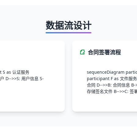
数据流设计
合同签署流程
ant S as 认证服务
sequenceDiagram parti
用户 D-->>S: 用户信息 S-
participant F as 文件服
合同 D-->>B: 合同信息 B->
存储签名文件 B-->>C: 