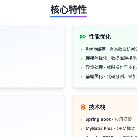
核心特性
性能优化
Redis缓存
- 提高数据访问
连接池优化
- 数据库连接
异步处理
- 耗时操作异步化
前端优化
- 代码分割、懒
技术栈
Spring Boot
- 应用框架
MyBatis Plus
- ORM框架