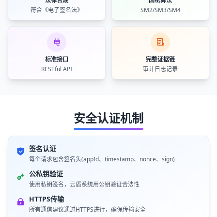
法律合规
国密算法
符合《电子签名法》
SM2/SM3/SM4
标准接口
完整证据链
RESTful API
审计日志记录
安全认证机制
签名认证
每个请求包含签名头(appId、timestamp、nonce、sign)
公私钥验证
使用私钥签名，云盾系统用公钥验证合法性
HTTPS传输
所有通信建议通过HTTPS进行，确保传输安全