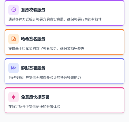
意愿校验服务
通过多种方式验证签署方的真实意愿，确保签署行为的有效性
哈希签名服务
提供基于哈希值的数字签名服务，确保文档完整性
静默签署服务
为已授权用户提供无需额外验证的快速签署能力
免意愿快捷签署
在特定条件下提供便捷的签署体验