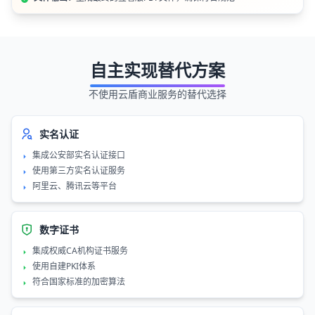
自主实现替代方案
不使用云盾商业服务的替代选择
实名认证
集成公安部实名认证接口
使用第三方实名认证服务
阿里云、腾讯云等平台
数字证书
集成权威CA机构证书服务
使用自建PKI体系
符合国家标准的加密算法