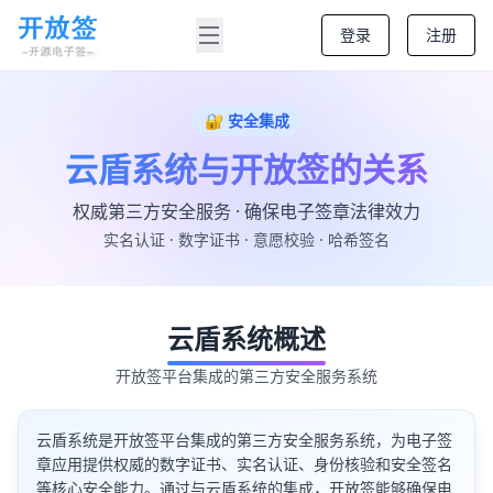
登录
注册
🔐 安全集成
云盾系统与开放签的关系
权威第三方安全服务 · 确保电子签章法律效力
实名认证 · 数字证书 · 意愿校验 · 哈希签名
云盾系统概述
开放签平台集成的第三方安全服务系统
云盾系统是开放签平台集成的第三方安全服务系统，为电子签
章应用提供权威的数字证书、实名认证、身份核验和安全签名
等核心安全能力。通过与云盾系统的集成，开放签能够确保电